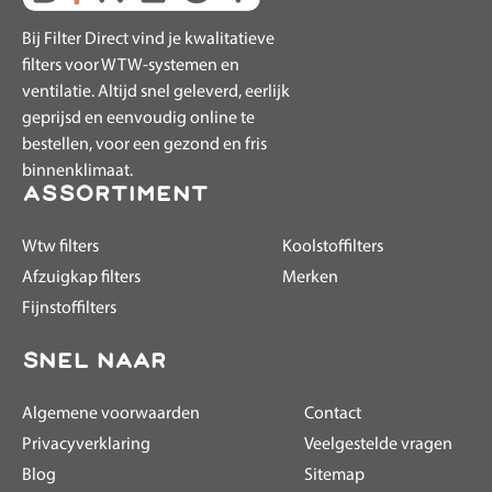
Bij Filter Direct vind je kwalitatieve
filters voor WTW-systemen en
ventilatie. Altijd snel geleverd, eerlijk
geprijsd en eenvoudig online te
bestellen, voor een gezond en fris
binnenklimaat.
assortiment
Wtw filters
Koolstoffilters
Afzuigkap filters
Merken
Fijnstoffilters
Snel naar
Algemene voorwaarden
Contact
Privacyverklaring
Veelgestelde vragen
Blog
Sitemap