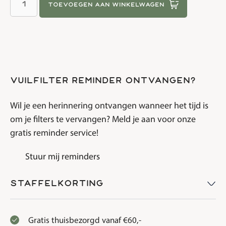
toevoegen aan winkelwagen
vuilfilter reminder ontvangen?
Wil je een herinnering ontvangen wanneer het tijd is
om je filters te vervangen? Meld je aan voor onze
gratis reminder service!
Stuur mij reminders
Staffelkorting
Gratis thuisbezorgd vanaf €60,-