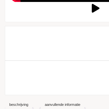
beschrijving
aanvullende informatie