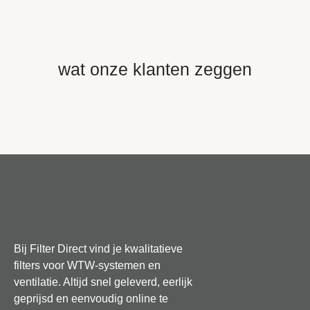
wat onze klanten zeggen
Bij Filter Direct vind je kwalitatieve
filters voor WTW-systemen en
ventilatie. Altijd snel geleverd, eerlijk
geprijsd en eenvoudig online te