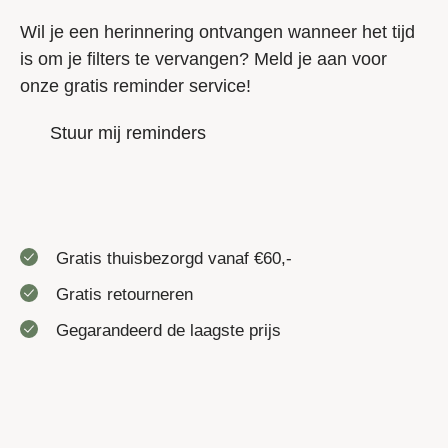
Wil je een herinnering ontvangen wanneer het tijd
is om je filters te vervangen? Meld je aan voor
onze gratis reminder service!
Stuur mij reminders
Gratis thuisbezorgd vanaf €60,-
Gratis retourneren
Gegarandeerd de laagste prijs