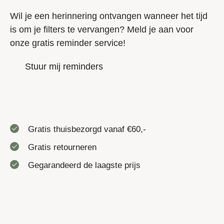
Wil je een herinnering ontvangen wanneer het tijd
is om je filters te vervangen? Meld je aan voor
onze gratis reminder service!
Stuur mij reminders
Gratis thuisbezorgd vanaf €60,-
Gratis retourneren
Gegarandeerd de laagste prijs