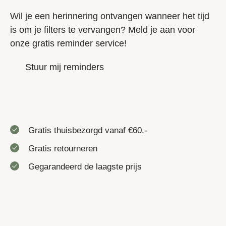
Wil je een herinnering ontvangen wanneer het tijd
is om je filters te vervangen? Meld je aan voor
onze gratis reminder service!
Stuur mij reminders
Gratis thuisbezorgd vanaf €60,-
Gratis retourneren
Gegarandeerd de laagste prijs