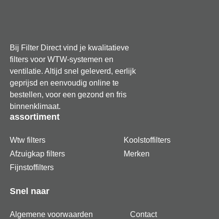
Bij Filter Direct vind je kwalitatieve
filters voor WTW-systemen en
ventilatie. Altijd snel geleverd, eerlijk
geprijsd en eenvoudig online te
bestellen, voor een gezond en fris
binnenklimaat.
assortiment
Wtw filters
Koolstoffilters
Afzuigkap filters
Merken
Fijnstoffilters
Snel naar
Algemene voorwaarden
Contact