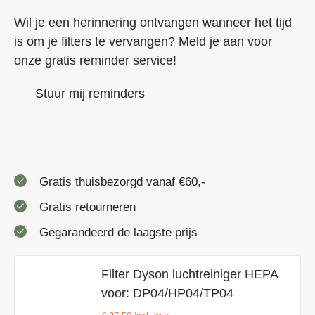
Wil je een herinnering ontvangen wanneer het tijd
is om je filters te vervangen? Meld je aan voor
onze gratis reminder service!
Stuur mij reminders
Gratis thuisbezorgd vanaf €60,-
Gratis retourneren
Gegarandeerd de laagste prijs
Filter Dyson luchtreiniger HEPA
voor: DP04/HP04/TP04