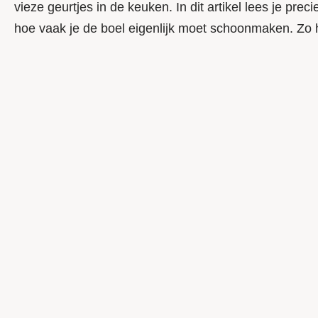
vieze geurtjes in de keuken. In dit artikel lees je pre
hoe vaak je de boel eigenlijk moet schoonmaken. Zo hou