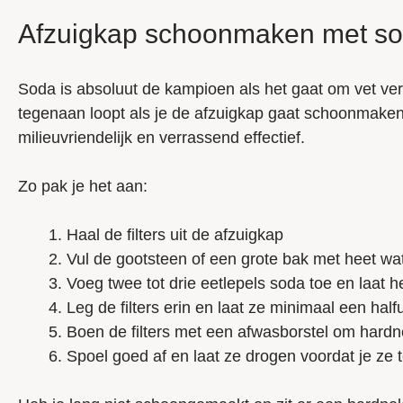
Afzuigkap schoonmaken met s
Soda is absoluut de kampioen als het gaat om vet verwi
tegenaan loopt als je de afzuigkap gaat schoonmaken
milieuvriendelijk en verrassend effectief.
Zo pak je het aan:
Haal de filters uit de afzuigkap
Vul de gootsteen of een grote bak met heet wa
Voeg twee tot drie eetlepels soda toe en laat 
Leg de filters erin en laat ze minimaal een hal
Boen de filters met een afwasborstel om hardnek
Spoel goed af en laat ze drogen voordat je ze 