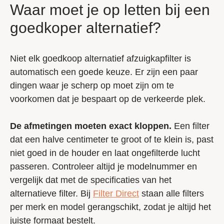
Waar moet je op letten bij een
goedkoper alternatief?
Niet elk goedkoop alternatief afzuigkapfilter is
automatisch een goede keuze. Er zijn een paar
dingen waar je scherp op moet zijn om te
voorkomen dat je bespaart op de verkeerde plek.
De afmetingen moeten exact kloppen.
Een filter
dat een halve centimeter te groot of te klein is, past
niet goed in de houder en laat ongefilterde lucht
passeren. Controleer altijd je modelnummer en
vergelijk dat met de specificaties van het
alternatieve filter. Bij
Filter Direct
staan alle filters
per merk en model gerangschikt, zodat je altijd het
juiste formaat bestelt.