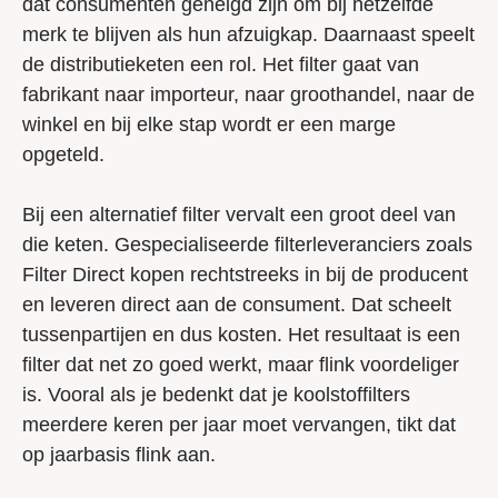
dat consumenten geneigd zijn om bij hetzelfde
merk te blijven als hun afzuigkap. Daarnaast speelt
de distributieketen een rol. Het filter gaat van
fabrikant naar importeur, naar groothandel, naar de
winkel en bij elke stap wordt er een marge
opgeteld.
Bij een alternatief filter vervalt een groot deel van
die keten. Gespecialiseerde filterleveranciers zoals
Filter Direct kopen rechtstreeks in bij de producent
en leveren direct aan de consument. Dat scheelt
tussenpartijen en dus kosten. Het resultaat is een
filter dat net zo goed werkt, maar flink voordeliger
is. Vooral als je bedenkt dat je koolstoffilters
meerdere keren per jaar moet vervangen, tikt dat
op jaarbasis flink aan.