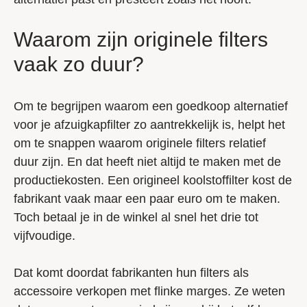
Waarom zijn originele filters
vaak zo duur?
Om te begrijpen waarom een goedkoop alternatief
voor je afzuigkapfilter zo aantrekkelijk is, helpt het
om te snappen waarom originele filters relatief
duur zijn. En dat heeft niet altijd te maken met de
productiekosten. Een origineel koolstoffilter kost de
fabrikant vaak maar een paar euro om te maken.
Toch betaal je in de winkel al snel het drie tot
vijfvoudige.
Dat komt doordat fabrikanten hun filters als
accessoire verkopen met flinke marges. Ze weten