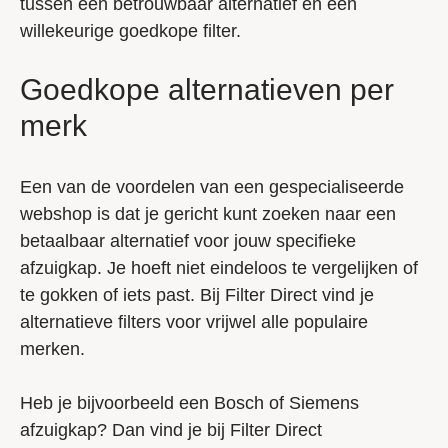
tussen een betrouwbaar alternatief en een
willekeurige goedkope filter.
Goedkope alternatieven per
merk
Een van de voordelen van een gespecialiseerde
webshop is dat je gericht kunt zoeken naar een
betaalbaar alternatief voor jouw specifieke
afzuigkap. Je hoeft niet eindeloos te vergelijken of
te gokken of iets past. Bij Filter Direct vind je
alternatieve filters voor vrijwel alle populaire
merken.
Heb je bijvoorbeeld een Bosch of Siemens
afzuigkap? Dan vind je bij Filter Direct