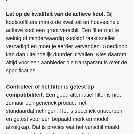
Let op de kwaliteit van de actieve kool.
Bij
koolstoffilters maakt de kwaliteit en hoeveelheid
actieve kool een groot verschil. Een filter met te
weinig of minderwaardig koolstof raakt sneller
verzadigd en moet je eerder vervangen. Goedkoop
kan dan uiteindelijk duurder uitvallen. Kies daarom
altijd voor een aanbieder die transparant is over de
specificaties.
Controleer of het filter is getest op
compatibiliteit.
Een goed alternatief filter is niet
zomaar een generiek product met
standaardafmetingen. Het is specifiek ontworpen
en getest voor een bepaald merk en model
afzuigkap. Dat is precies wat het verschil maakt