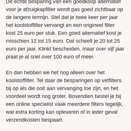
De echte besparing van een goedkoop alternatief
voor je afzuigkapfilter wordt pas goed zichtbaar op
de langere termijn. Stel dat je twee keer per jaar
het koolstoffilter vervangt en een origineel filter
kost 25 euro per stuk. Een goed alternatief kost je
misschien 12 tot 15 euro. Dat scheelt je 20 tot 25
euro per jaar. Klinkt bescheiden, maar over vijf jaar
praat je al snel over 100 euro of meer.
En dan hebben we het nog alleen over het
koolstoffilter. Tel daar de besparingen op vetfilters
bij op als die ooit aan vervanging toe zijn, en het
voordeel wordt nog groter. Bovendien bestel je bij
een online specialist vaak meerdere filters tegelijk,
wat extra korting kan opleveren of in ieder geval
verzendkosten bespaart.