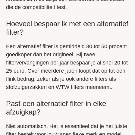
die de compatibiliteit test.
Hoeveel bespaar ik met een alternatief
filter?
Een alternatief filter is gemiddeld 30 tot 50 procent
goedkoper dan het origineel. Bij twee
filtervervangingen per jaar bespaar je al snel 20 tot
25 euro. Over meerdere jaren loopt dat op tot een
flink bedrag, zeker als je ook andere filters als
stofzuigerzakken en WTW filters meeneemt.
Past een alternatief filter in elke
afzuigkap?
Niet automatisch. Het is essentieel dat je het juiste
filter bestelt voor jouw specifieke merk en model.