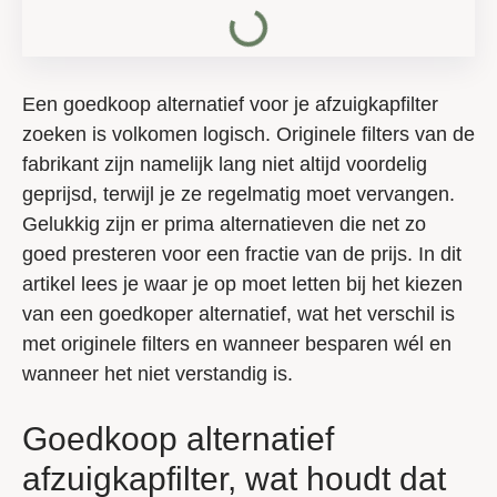
Een goedkoop alternatief voor je afzuigkapfilter
zoeken is volkomen logisch. Originele filters van de
fabrikant zijn namelijk lang niet altijd voordelig
geprijsd, terwijl je ze regelmatig moet vervangen.
Gelukkig zijn er prima alternatieven die net zo
goed presteren voor een fractie van de prijs. In dit
artikel lees je waar je op moet letten bij het kiezen
van een goedkoper alternatief, wat het verschil is
met originele filters en wanneer besparen wél en
wanneer het niet verstandig is.
Goedkoop alternatief
afzuigkapfilter, wat houdt dat