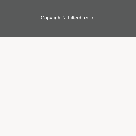
Copyright © Filterdirect.nl