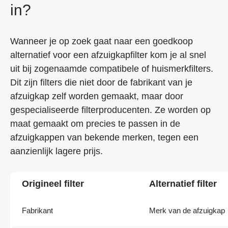
in?
Wanneer je op zoek gaat naar een goedkoop
alternatief voor een afzuigkapfilter kom je al snel
uit bij zogenaamde compatibele of huismerkfilters.
Dit zijn filters die niet door de fabrikant van je
afzuigkap zelf worden gemaakt, maar door
gespecialiseerde filterproducenten. Ze worden op
maat gemaakt om precies te passen in de
afzuigkappen van bekende merken, tegen een
aanzienlijk lagere prijs.
Origineel filter
Alternatief filter
Fabrikant
Merk van de afzuigkap