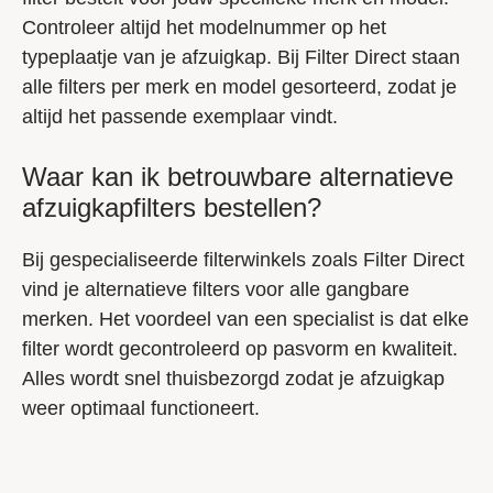
Controleer altijd het modelnummer op het
typeplaatje van je afzuigkap. Bij Filter Direct staan
alle filters per merk en model gesorteerd, zodat je
altijd het passende exemplaar vindt.
Waar kan ik betrouwbare alternatieve
afzuigkapfilters bestellen?
Bij gespecialiseerde filterwinkels zoals Filter Direct
vind je alternatieve filters voor alle gangbare
merken. Het voordeel van een specialist is dat elke
filter wordt gecontroleerd op pasvorm en kwaliteit.
Alles wordt snel thuisbezorgd zodat je afzuigkap
weer optimaal functioneert.