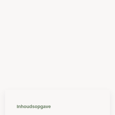
Inhoudsopgave