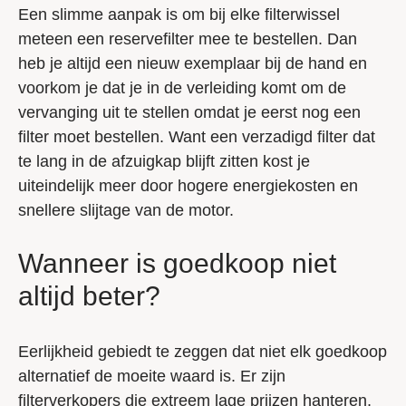
Een slimme aanpak is om bij elke filterwissel
meteen een reservefilter mee te bestellen. Dan
heb je altijd een nieuw exemplaar bij de hand en
voorkom je dat je in de verleiding komt om de
vervanging uit te stellen omdat je eerst nog een
filter moet bestellen. Want een verzadigd filter dat
te lang in de afzuigkap blijft zitten kost je
uiteindelijk meer door hogere energiekosten en
snellere slijtage van de motor.
Wanneer is goedkoop niet
altijd beter?
Eerlijkheid gebiedt te zeggen dat niet elk goedkoop
alternatief de moeite waard is. Er zijn
filterverkopers die extreem lage prijzen hanteren,