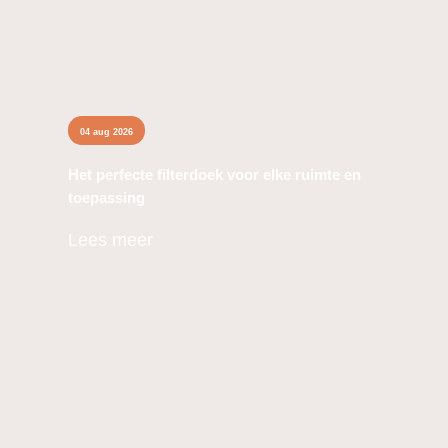
04 aug 2026
Het perfecte filterdoek voor elke ruimte en
toepassing
Lees meer