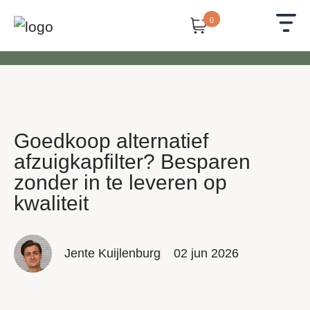
0
Goedkoop alternatief
afzuigkapfilter? Besparen
zonder in te leveren op
kwaliteit
Jente Kuijlenburg
02 jun 2026