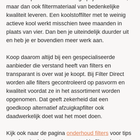
maar dan ook filtermateriaal van bedenkelijke
kwaliteit leveren. Een koolstoffilter met te weinig
actieve kool werkt misschien twee maanden in
plaats van vier. Dan ben je uiteindelijk duurder uit
en heb je er bovendien meer werk aan.
Koop daarom altijd bij een gespecialiseerde
aanbieder die verstand heeft van filters en
transparant is over wat je koopt. Bij Filter Direct
worden alle filters gecontroleerd op pasvorm en
kwaliteit voordat ze in het assortiment worden
opgenomen. Dat geeft zekerheid dat een
goedkoop alternatief afzuigkapfilter ook
daadwerkelijk doet wat het moet doen.
Kijk ook naar de pagina
onderhoud filters
voor tips