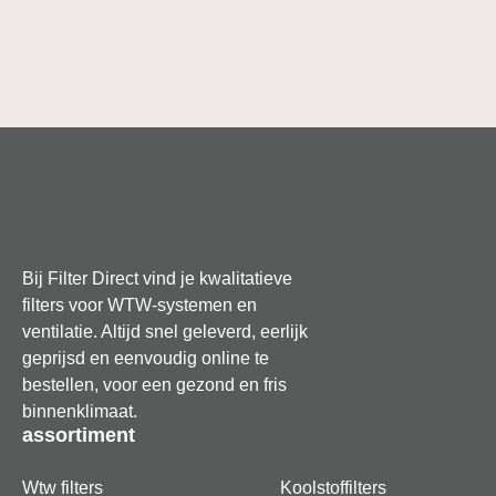
Bij Filter Direct vind je kwalitatieve
filters voor WTW-systemen en
ventilatie. Altijd snel geleverd, eerlijk
geprijsd en eenvoudig online te
bestellen, voor een gezond en fris
binnenklimaat.
assortiment
Wtw filters
Koolstoffilters