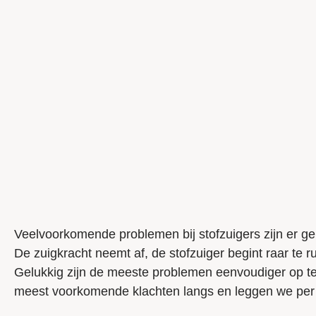
Veelvoorkomende problemen bij stofzuigers zijn er ge
De zuigkracht neemt af, de stofzuiger begint raar te 
Gelukkig zijn de meeste problemen eenvoudiger op te l
meest voorkomende klachten langs en leggen we per 