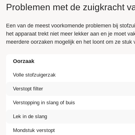
Problemen met de zuigkracht van
Een van de meest voorkomende problemen bij stofzuige
het apparaat trekt niet meer lekker aan en je moet vak
meerdere oorzaken mogelijk en het loont om ze stuk v
Oorzaak
Volle stofzuigerzak
Verstopt filter
Verstopping in slang of buis
Lek in de slang
Mondstuk verstopt