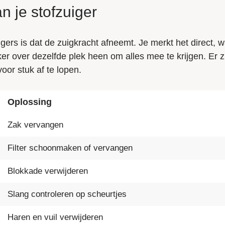
 je stofzuiger
rs is dat de zuigkracht afneemt. Je merkt het direct, w
er over dezelfde plek heen om alles mee te krijgen. Er z
oor stuk af te lopen.
Oplossing
Zak vervangen
Filter schoonmaken of vervangen
Blokkade verwijderen
Slang controleren op scheurtjes
Haren en vuil verwijderen