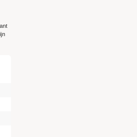
ant
ijn