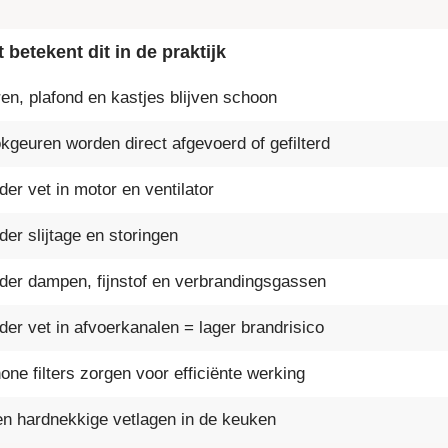
 betekent dit in de praktijk
en, plafond en kastjes blijven schoon
kgeuren worden direct afgevoerd of gefilterd
der vet in motor en ventilator
der slijtage en storingen
der dampen, fijnstof en verbrandingsgassen
der vet in afvoerkanalen = lager brandrisico
one filters zorgen voor efficiënte werking
n hardnekkige vetlagen in de keuken