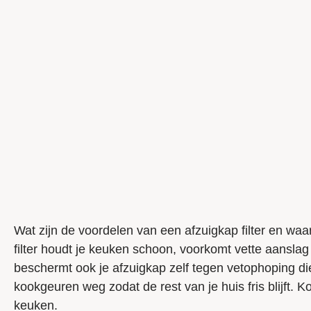
Wat zijn de voordelen van een afzuigkap filter en w
filter houdt je keuken schoon, voorkomt vette aanslag 
beschermt ook je afzuigkap zelf tegen vetophoping d
kookgeuren weg zodat de rest van je huis fris blijft. 
keuken.