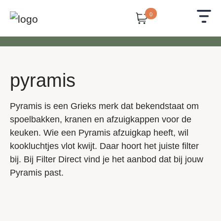
0
pyramis
Pyramis is een Grieks merk dat bekendstaat om
spoelbakken, kranen en afzuigkappen voor de
keuken. Wie een Pyramis afzuigkap heeft, wil
kookluchtjes vlot kwijt. Daar hoort het juiste filter
bij. Bij Filter Direct vind je het aanbod dat bij jouw
Pyramis past.