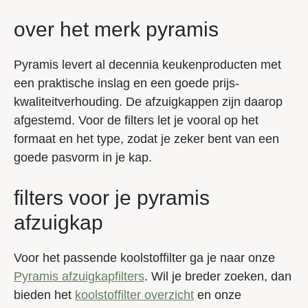
over het merk pyramis
Pyramis levert al decennia keukenproducten met
een praktische inslag en een goede prijs-
kwaliteitverhouding. De afzuigkappen zijn daarop
afgestemd. Voor de filters let je vooral op het
formaat en het type, zodat je zeker bent van een
goede pasvorm in je kap.
filters voor je pyramis
afzuigkap
Voor het passende koolstoffilter ga je naar onze
Pyramis afzuigkapfilters
. Wil je breder zoeken, dan
bieden het
koolstoffilter overzicht
en onze