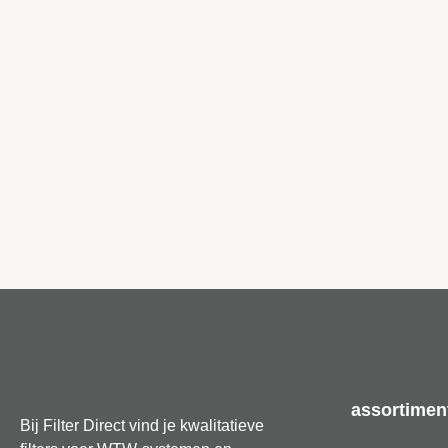
assortimen
Bij Filter Direct vind je kwalitatieve