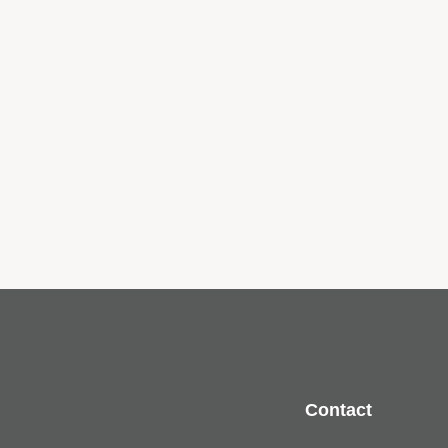
Contact