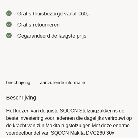
Gratis thuisbezorgd vanaf €60,-
Gratis retourneren
Gegarandeerd de laagste prijs
beschrijving
aanvullende informatie
Beschrijving
Het kiezen van de juiste
SQOON Stofzuigzakken
is de
beste investering voor iedereen die dagelijks vertrouwt op
de kracht van zijn Makita rugstofzuiger. Met deze enorme
voordeelbundel van SQOON Makita DVC260 30x