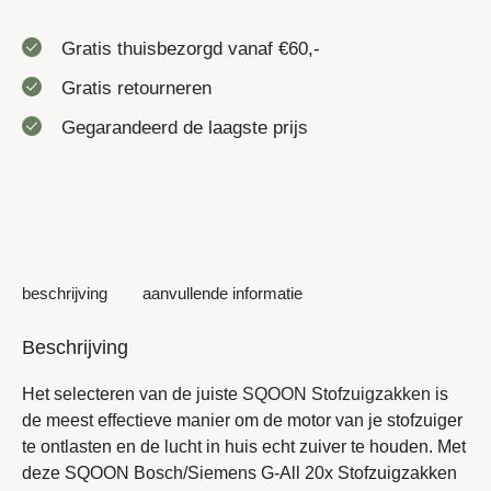
Gratis thuisbezorgd vanaf €60,-
Gratis retourneren
Gegarandeerd de laagste prijs
beschrijving
aanvullende informatie
Beschrijving
Het selecteren van de juiste
SQOON Stofzuigzakken
is
de meest effectieve manier om de motor van je stofzuiger
te ontlasten en de lucht in huis echt zuiver te houden. Met
deze SQOON Bosch/Siemens G-All 20x Stofzuigzakken