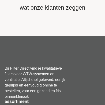
wat onze klanten zeggen
Bij Filter Direct vind je kwalitatieve
filters voor WTW-systemen en
ventilatie. Altijd snel geleverd, eerlijk
geprijsd en eenvoudig online te
bestellen, voor een gezond en fris
binnenklimaat.
assortiment