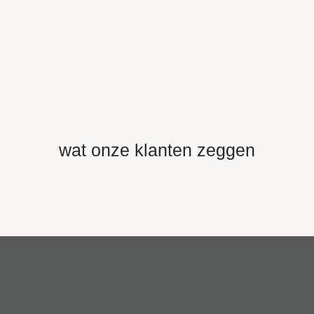
wat onze klanten zeggen