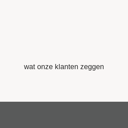
wat onze klanten zeggen