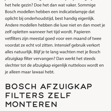
het hele gezin? Doe het dan wat vaker. Sommige
Bosch modellen hebben een indicatielampje dat
oplicht bij onderhoudstijd, best handig eigenlijk.
Andere modellen hebben die luxe niet en dan moet je
zelf opletten wanneer het tijd wordt. Papieren
vetfilters zijn meestal goed voor een maand of twee
voordat ze echt vol zitten. Intensief gebruik verkort
alles natuurlijk. Blijf je te lang wachten met je Bosch
afzuigkap filter vervangen? Dan werkt het steeds
slechter tot de afzuigkap eigenlijk nutteloos wordt en
je alleen maar lawaai hebt.
bosch afzuigkap
filters zelf
monteren