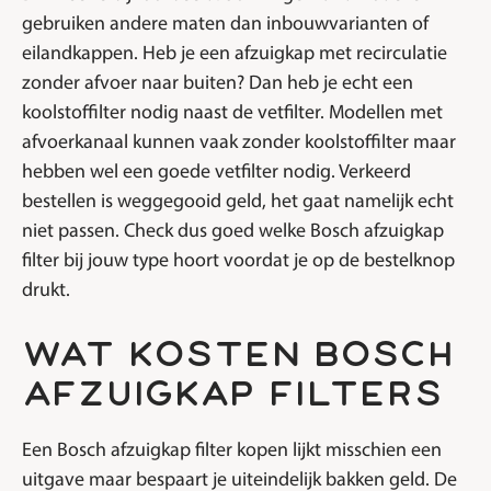
gebruiken andere maten dan inbouwvarianten of
eilandkappen. Heb je een afzuigkap met recirculatie
zonder afvoer naar buiten? Dan heb je echt een
koolstoffilter nodig naast de vetfilter. Modellen met
afvoerkanaal kunnen vaak zonder koolstoffilter maar
hebben wel een goede vetfilter nodig. Verkeerd
bestellen is weggegooid geld, het gaat namelijk echt
niet passen. Check dus goed welke Bosch afzuigkap
filter bij jouw type hoort voordat je op de bestelknop
drukt.
wat kosten bosch
afzuigkap filters
Een Bosch afzuigkap filter kopen lijkt misschien een
uitgave maar bespaart je uiteindelijk bakken geld. De