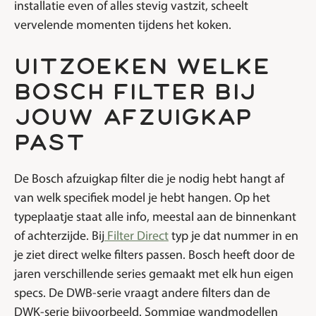
installatie even of alles stevig vastzit, scheelt
vervelende momenten tijdens het koken.
uitzoeken welke
bosch filter bij
jouw afzuigkap
past
De Bosch afzuigkap filter die je nodig hebt hangt af
van welk specifiek model je hebt hangen. Op het
typeplaatje staat alle info, meestal aan de binnenkant
of achterzijde. Bij
Filter Direct
typ je dat nummer in en
je ziet direct welke filters passen. Bosch heeft door de
jaren verschillende series gemaakt met elk hun eigen
specs. De DWB-serie vraagt andere filters dan de
DWK-serie bijvoorbeeld. Sommige wandmodellen