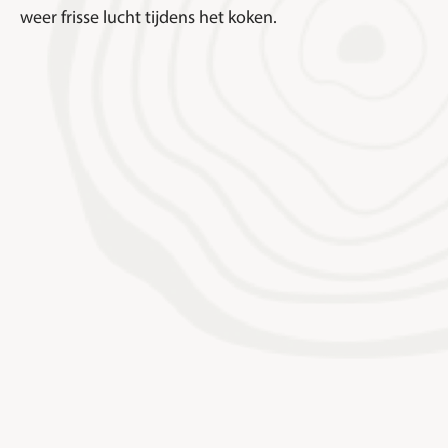
weer frisse lucht tijdens het koken.