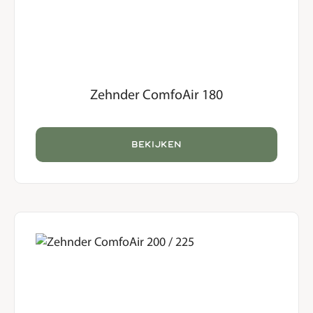
Zehnder ComfoAir 180