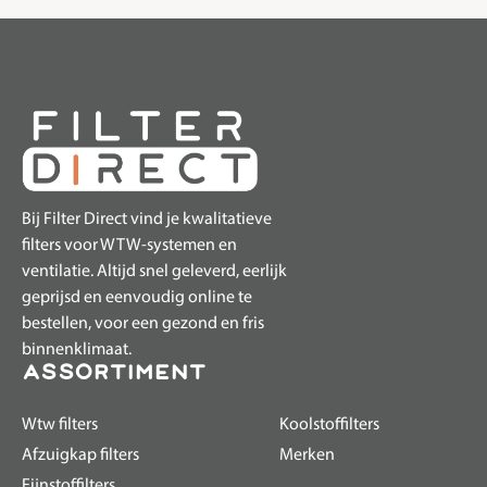
Bij Filter Direct vind je kwalitatieve
filters voor WTW-systemen en
ventilatie. Altijd snel geleverd, eerlijk
geprijsd en eenvoudig online te
bestellen, voor een gezond en fris
binnenklimaat.
assortiment
Wtw filters
Koolstoffilters
Afzuigkap filters
Merken
Fijnstoffilters