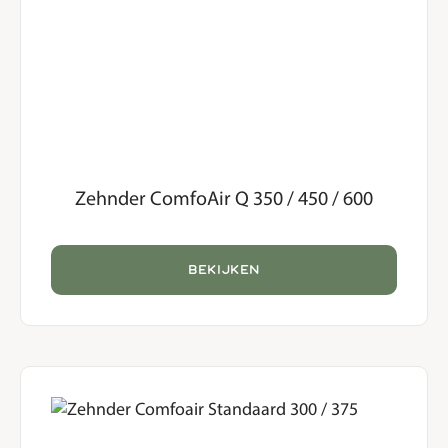
Zehnder ComfoAir Q 350 / 450 / 600