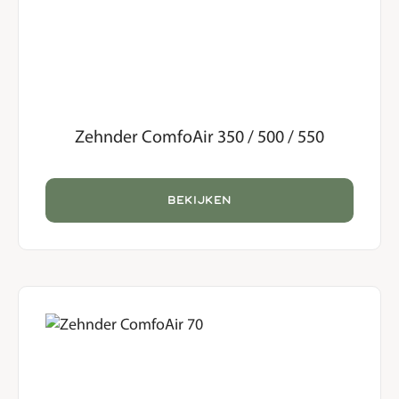
Zehnder ComfoAir 350 / 500 / 550