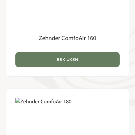
Zehnder ComfoAir 160