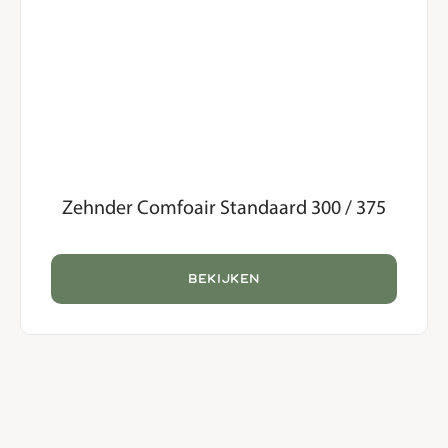
Zehnder Comfoair Standaard 300 / 375