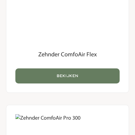
Zehnder ComfoAir Flex