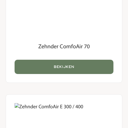
Zehnder ComfoAir 70