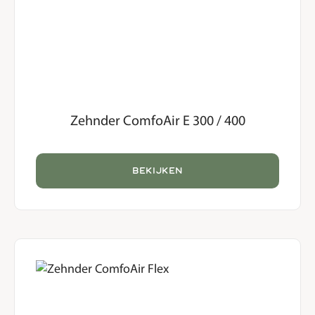
Zehnder ComfoAir E 300 / 400