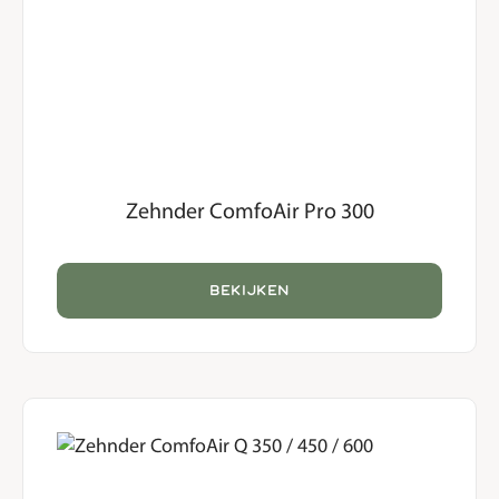
Zehnder ComfoAir Pro 300