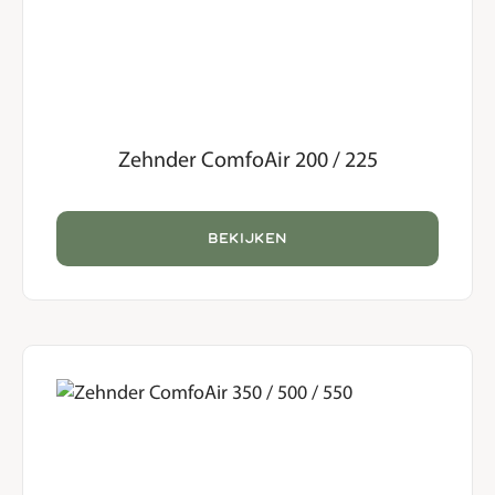
Zehnder ComfoAir 200 / 225